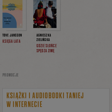
TOVE JANSSON
AGNIESZKA
ZIELIŃSKA
KSIĘGA LATA
GDZIE SŁOŃCE
SPĘDZA ZIMĘ
PROMOCJE
KSIĄŻKI I AUDIOBOOKI TANIEJ
W INTERNECIE