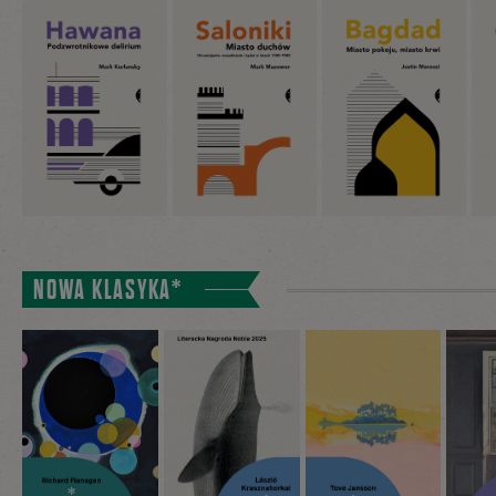
NOWA KLASYKA*