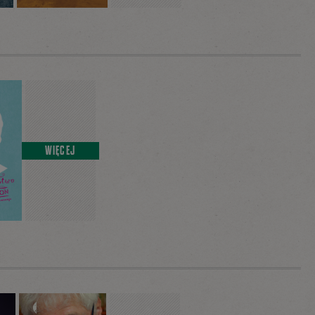
WIĘCEJ