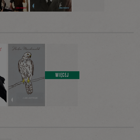
WIĘCEJ