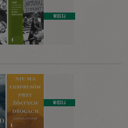
WIĘCEJ
WIĘCEJ