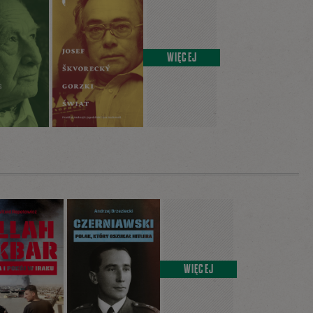
WIĘCEJ
WIĘCEJ