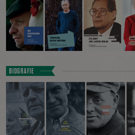
BIOGRAFIE