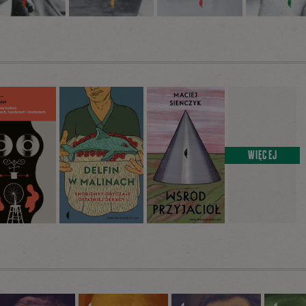
WIĘCEJ