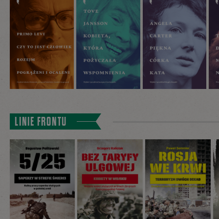
LINIE FRONTU