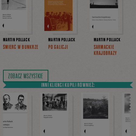
MARTIN POLLACK
MARTIN POLLACK
MARTIN POLLACK
ŚMIERĆ W BUNKRZE
PO GALICJI
SARMACKIE
KRAJOBRAZY
ZOBACZ WSZYSTKIE
INNI KLIENCI KUPILI RÓWNIEŻ: