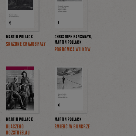
MARTIN POLLACK
CHRISTOPH RANSMAYR,
MARTIN POLLACK
SKAŻONE KRAJOBRAZY
POGROMCA WILKÓW
MARTIN POLLACK
MARTIN POLLACK
DLACZEGO
ŚMIERĆ W BUNKRZE
ROZSTRZELALI