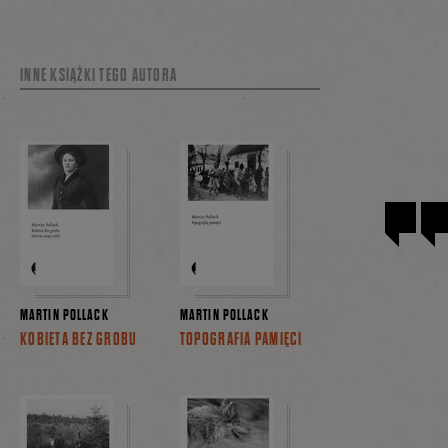
INNE KSIĄŻKI TEGO AUTORA
MARTIN POLLACK
MARTIN POLLACK
KOBIETA BEZ GROBU
TOPOGRAFIA PAMIĘCI