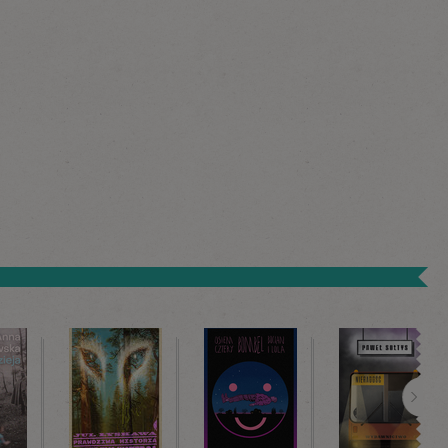
Dalej