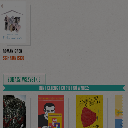
ROMAN GREN
SCHRONISKO
ZOBACZ WSZYSTKIE
INNI KLIENCI KUPILI RÓWNIEŻ: