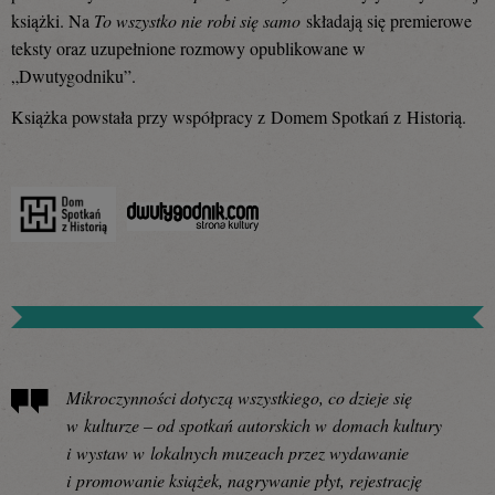
książki. Na
To wszystko nie robi się samo
składają się premierowe
teksty oraz uzupełnione rozmowy opublikowane w
„Dwutygodniku”.
Książka powstała przy współpracy z Domem Spotkań z Historią.
Mikroczynności dotyczą wszystkiego, co dzieje się
w kulturze – od spotkań autorskich w domach kultury
i wystaw w lokalnych muzeach przez wydawanie
i promowanie książek, nagrywanie płyt, rejestrację