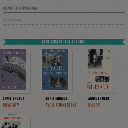
POZOSTAŁE WYDANIA
Audiobook
INNE KSIĄŻKI TEJ AUTORKI
ANNIE ERNAUX
ANNIE ERNAUX
ANNIE ERNAUX
POWROTY
ŻYCIE ZEWNĘTRZNE
BLISCY