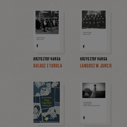
KRZYSZTOF VARGA
KRZYSZTOF VARGA
GULASZ Z TURULA
LANGOSZ W JURCIE