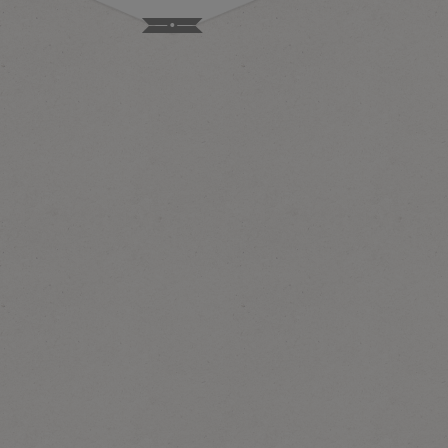
Facebooku