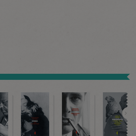
Dalej