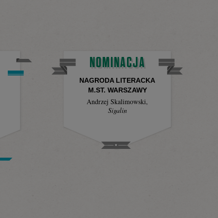
NOMINACJA
.
NAGRODA LITERACKA
M.ST. WARSZAWY
Andrzej Skalimowski
,
Sigalin