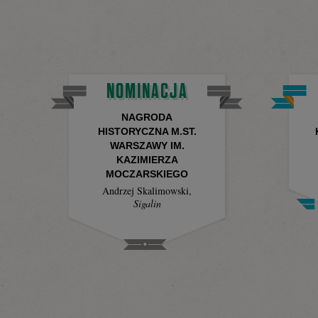
NOMINACJA
NAGRODA
HISTORYCZNA M.ST.
WARSZAWY IM.
KAZIMIERZA
MOCZARSKIEGO
Andrzej Skalimowski
,
Sigalin