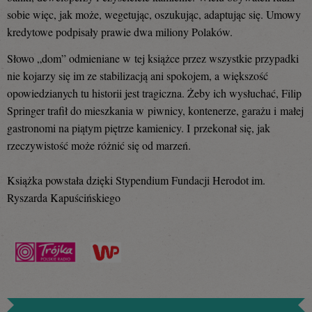
sobie więc, jak może, wegetując, oszukując, adaptując się. Umowy
kredytowe podpisały prawie dwa miliony Polaków.
Słowo „dom” odmieniane w tej książce przez wszystkie przypadki
nie kojarzy się im ze stabilizacją ani spokojem, a większość
opowiedzianych tu historii jest tragiczna. Żeby ich wysłuchać, Filip
Springer trafił do mieszkania w piwnicy, kontenerze, garażu i małej
gastronomi na piątym piętrze kamienicy. I przekonał się, jak
rzeczywistość może różnić się od marzeń.
Książka powstała dzięki Stypendium Fundacji Herodot im.
Ryszarda Kapuścińskiego