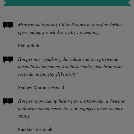
Mistrzowski reportaż Chloe Hooper to moralny thriller
opowiadający o władzy, nędzy i przemocy.
Philip Roth
Hooper ma wyjątkowy dar odczuwania i opisywania
pospolitości przemocy, kruchości ciała, nieuchronności
rozpadu, niepojętej głębi straty”
Sydney Morning Herald
Hooper opowiada tę historię po mistrzowsku, a świetnie
budowane tempo sprawia, że w napięciu przewracamy
strony.
Sunday Telegraph