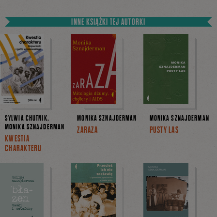
INNE KSIĄŻKI TEJ AUTORKI
SYLWIA CHUTNIK,
MONIKA SZNAJDERMAN
MONIKA SZNAJDERMAN
MONIKA SZNAJDERMAN
ZARAZA
PUSTY LAS
KWESTIA
CHARAKTERU