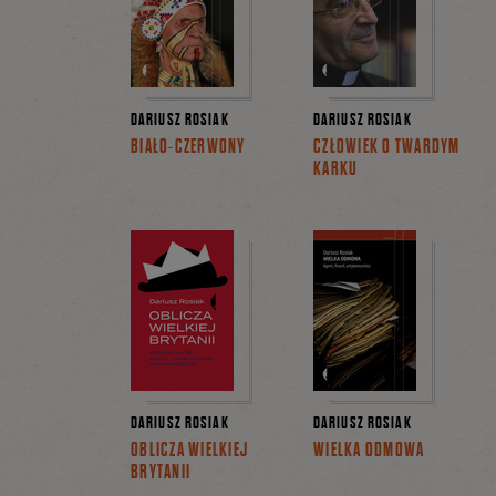
DARIUSZ ROSIAK
DARIUSZ ROSIAK
BIAŁO-CZERWONY
CZŁOWIEK O TWARDYM
KARKU
DARIUSZ ROSIAK
DARIUSZ ROSIAK
OBLICZA WIELKIEJ
WIELKA ODMOWA
BRYTANII