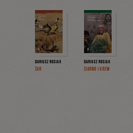
DARIUSZ ROSIAK
DARIUSZ ROSIAK
ŻAR
ZIARNO I KREW