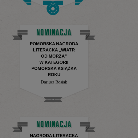
Facebooku
NOMINACJA
POMORSKA NAGRODA
LITERACKA „WIATR
OD MORZA”
W KATEGORII
POMORSKA KSIĄŻKA
ROKU
Dariusz Rosiak
NOMINACJA
NAGRODA LITERACKA