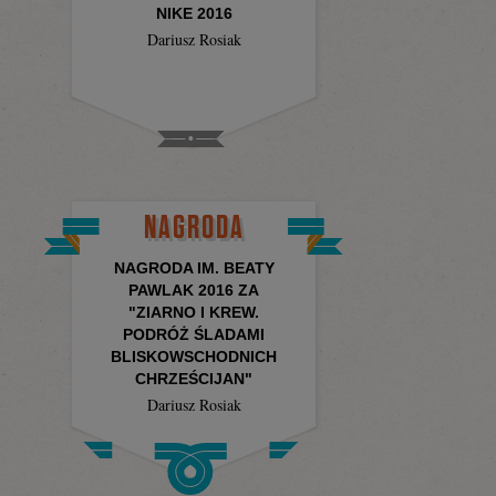
NIKE 2016
Dariusz Rosiak
NAGRODA
NAGRODA IM. BEATY
PAWLAK 2016 ZA
"ZIARNO I KREW.
PODRÓŻ ŚLADAMI
BLISKOWSCHODNICH
CHRZEŚCIJAN"
Dariusz Rosiak