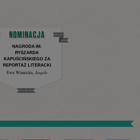
NOMINACJA
NAGRODA IM.
RYSZARDA
KAPUŚCIŃSKIEGO ZA
REPORTAŻ LITERACKI
Ewa Winnicka
,
Angole