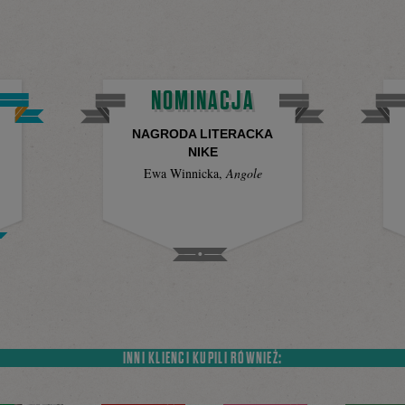
NOMINACJA
NAGRODA LITERACKA
NIKE
Ewa Winnicka
,
Angole
INNI KLIENCI KUPILI RÓWNIEŻ: