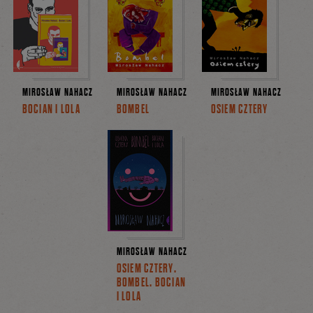
MIROSŁAW NAHACZ
MIROSŁAW NAHACZ
MIROSŁAW NAHACZ
BOCIAN I LOLA
BOMBEL
OSIEM CZTERY
MIROSŁAW NAHACZ
OSIEM CZTERY.
BOMBEL. BOCIAN
I LOLA