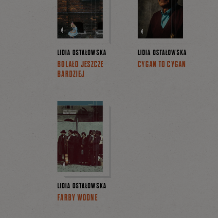
LIDIA OSTAŁOWSKA
LIDIA OSTAŁOWSKA
BOLAŁO JESZCZE
CYGAN TO CYGAN
BARDZIEJ
LIDIA OSTAŁOWSKA
FARBY WODNE