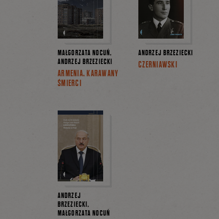
MAŁGORZATA NOCUŃ,
ANDRZEJ BRZEZIECKI
ANDRZEJ BRZEZIECKI
CZERNIAWSKI
ARMENIA. KARAWANY
ŚMIERCI
ANDRZEJ
BRZEZIECKI,
MAŁGORZATA NOCUŃ