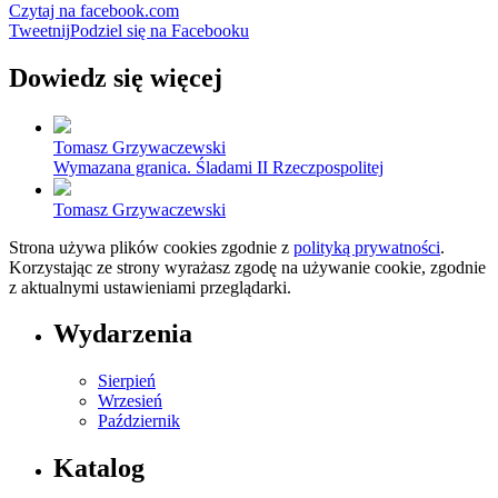
Czytaj na facebook.com
Tweetnij
Podziel się na Facebooku
Dowiedz się więcej
Tomasz Grzywaczewski
Wymazana granica. Śladami II Rzeczpospolitej
Tomasz Grzywaczewski
Strona używa plików cookies zgodnie z
polityką prywatności
.
Korzystając ze strony wyrażasz zgodę na używanie cookie, zgodnie
z aktualnymi ustawieniami przeglądarki.
Wydarzenia
Sierpień
Wrzesień
Październik
Katalog