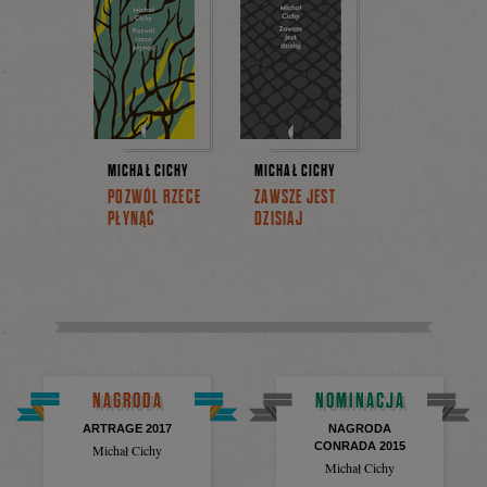
MICHAŁ CICHY
MICHAŁ CICHY
POZWÓL RZECE
ZAWSZE JEST
PŁYNĄĆ
DZISIAJ
NAGRODA
NOMINACJA
ARTRAGE 2017
NAGRODA
CONRADA 2015
Michał Cichy
Michał Cichy