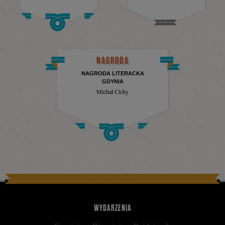
NAGRODA
NAGRODA LITERACKA
GDYNIA
Michał Cichy
WYDARZENIA