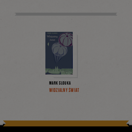
MARK SLOUKA
WIDZIALNY ŚWIAT