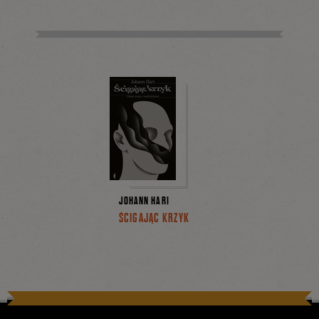
JOHANN HARI
ŚCIGAJĄC KRZYK