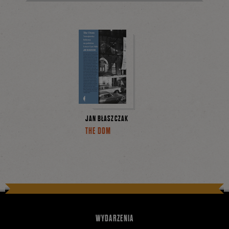
JAN BŁASZCZAK
THE DOM
WYDARZENIA