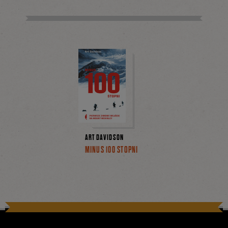
ART DAVIDSON
MINUS 100 STOPNI