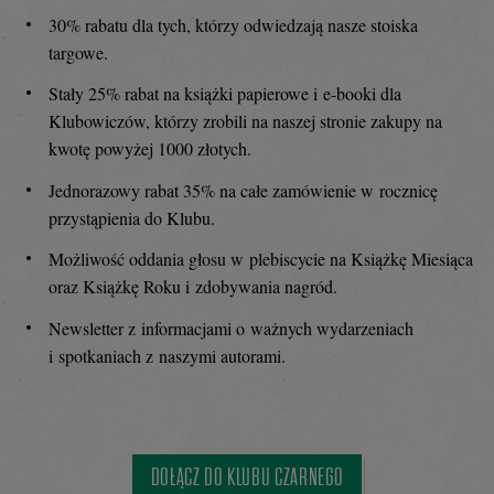
30% rabatu dla tych, którzy odwiedzają nasze stoiska
targowe.
Stały 25% rabat na książki papierowe i e-booki dla
Klubowiczów, którzy zrobili na naszej stronie zakupy na
kwotę powyżej 1000 złotych.
Jednorazowy rabat 35% na całe zamówienie w rocznicę
przystąpienia do Klubu.
Możliwość oddania głosu w plebiscycie na Książkę Miesiąca
oraz Książkę Roku i zdobywania nagród.
Newsletter z informacjami o ważnych wydarzeniach
i spotkaniach z naszymi autorami.
DOŁĄCZ DO KLUBU CZARNEGO