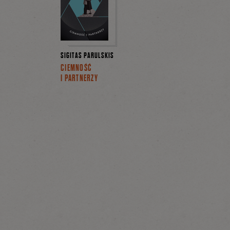
SIGITAS PARULSKIS
CIEMNOŚĆ
I PARTNERZY