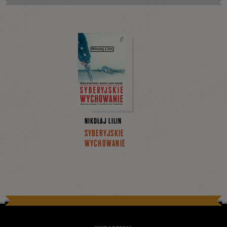
Facebooku
NIKOŁAJ LILIN
SYBERYJSKIE
WYCHOWANIE