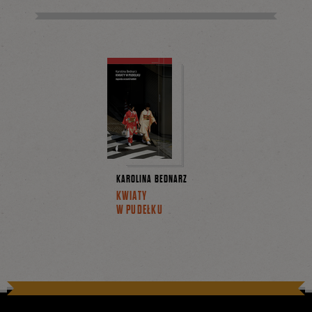
KAROLINA BEDNARZ
KWIATY
W PUDEŁKU