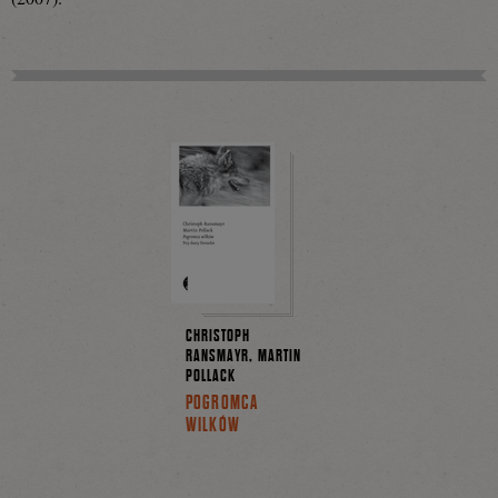
Facebooku
CHRISTOPH
RANSMAYR, MARTIN
POLLACK
POGROMCA
WILKÓW