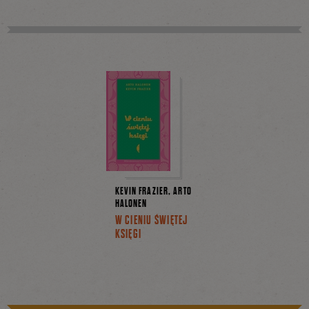
Facebooku
KEVIN FRAZIER, ARTO
HALONEN
W CIENIU ŚWIĘTEJ
KSIĘGI