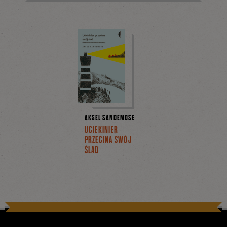
AKSEL SANDEMOSE
UCIEKINIER
PRZECINA SWÓJ
ŚLAD