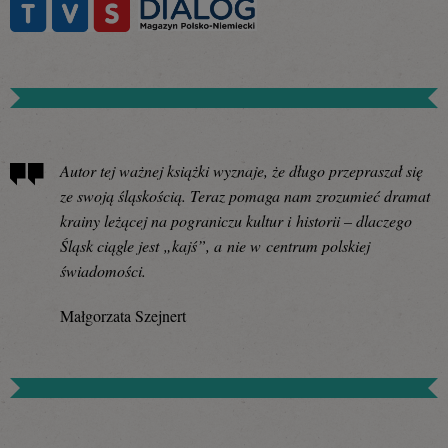
Autor tej ważnej książki wyznaje, że długo przepraszał się
ze swoją śląskością. Teraz pomaga nam zrozumieć dramat
krainy leżącej na pograniczu kultur i historii – dlaczego
Śląsk ciągle jest „kajś”, a nie w centrum polskiej
świadomości.
Małgorzata Szejnert